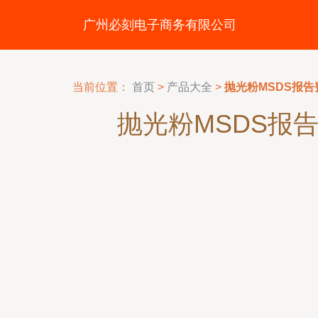
广州必刻电子商务有限公司
当前位置：
首页
>
产品大全
>
抛光粉MSDS报
抛光粉MSDS报