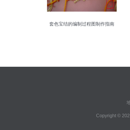
套色宝结的编制过程图制作指南
Copyright © 20