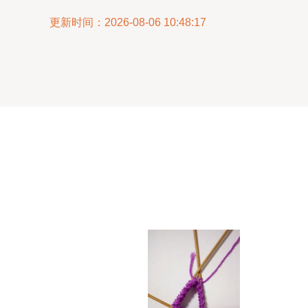
更新时间：2026-08-06 10:48:17