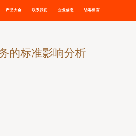
产品大全
联系我们
企业信息
访客留言
业务的标准影响分析