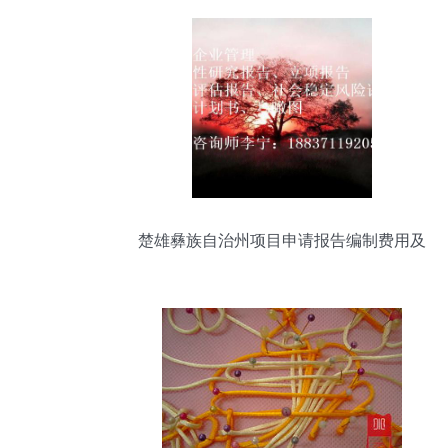
楚雄彝族自治州项目申请报告编制费用及
服务全解析