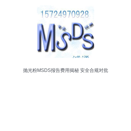
抛光粉MSDS报告费用揭秘 安全合规对批
发业务的标准影响分析