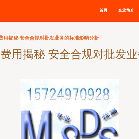
首页
企业简介
告费用揭秘 安全合规对批发业务的标准影响分析
告费用揭秘 安全合规对批发