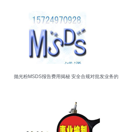
抛光粉MSDS报告费用揭秘 安全合规对批发业务的
标准影响分析