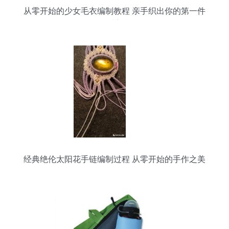
从零开始的少女毛衣编制教程 亲手织出你的第一件
温暖心意
经典绝伦太阳花手链编制过程 从零开始的手作之美