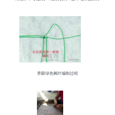
养眼绿色枫叶编制过程