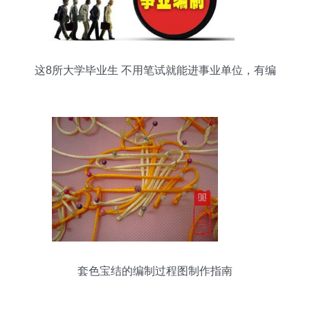
这8所大学毕业生 不用笔试就能进事业单位，有编
制，待遇好！
套色宝结的编制过程图制作指南